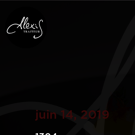
juin 14, 2019