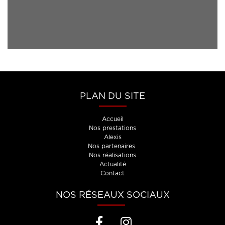
PLAN DU SITE
Accueil
Nos prestations
Alexis
Nos partenaires
Nos réalisations
Actualité
Contact
NOS RÉSEAUX SOCIAUX